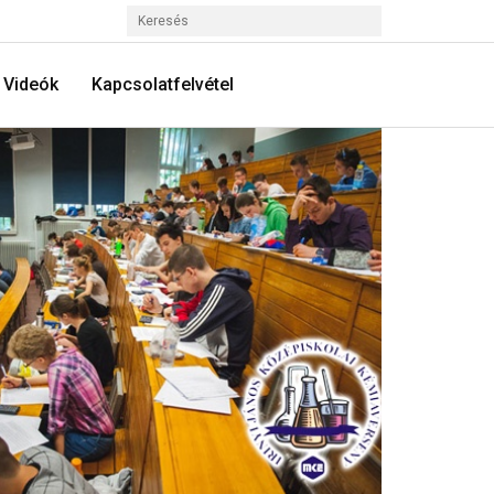
Videók
Kapcsolatfelvétel