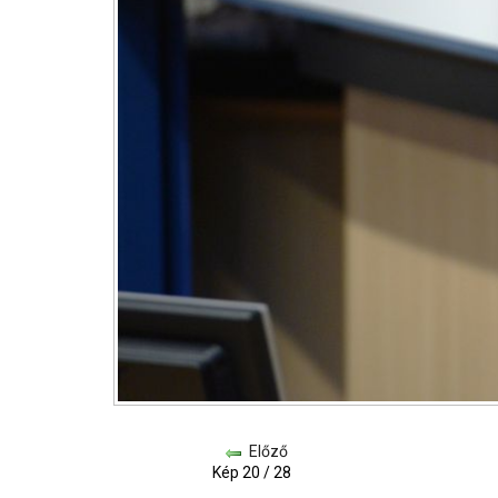
Előző
Kép 20 / 28