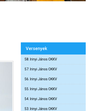
Versenyek
58. Irinyi János OKKV
57. Irinyi János OKKV
56. Irinyi János OKKV
55. Irinyi János OKKV
54. Irinyi János OKKV
53. Irinyi János OKKV