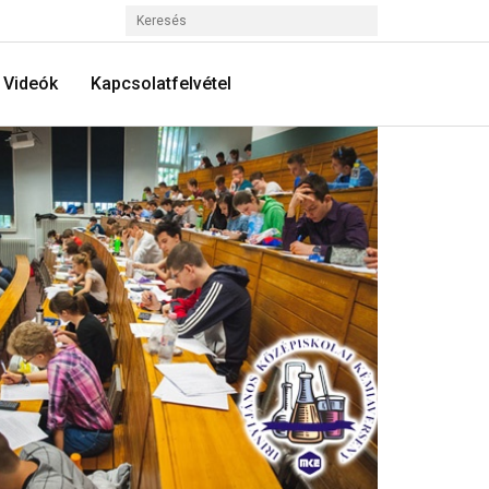
Videók
Kapcsolatfelvétel