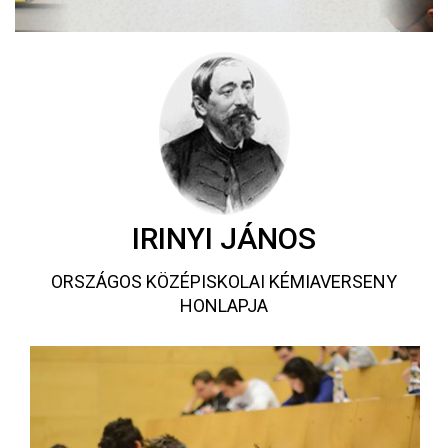
IRINYI JÁNOS
ORSZÁGOS KÖZÉPISKOLAI KÉMIAVERSENY
HONLAPJA