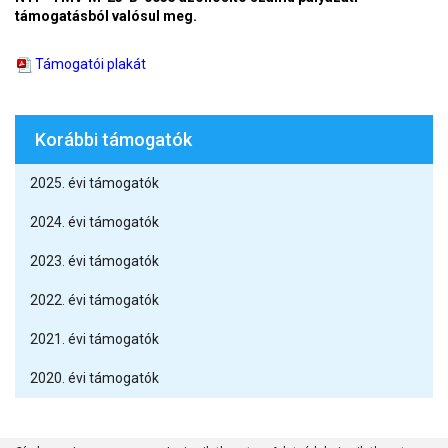
támogatásból valósul meg.
Támogatói plakát
Korábbi támogatók
2025. évi támogatók
2024. évi támogatók
2023. évi támogatók
2022. évi támogatók
2021. évi támogatók
2020. évi támogatók