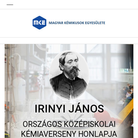
IRINYI JÁNOS
ORSZÁGOS KÖZÉPISKOLAI
KÉMIAVERSENY HONLAPJA