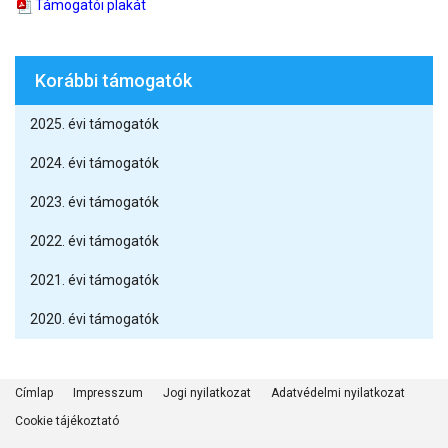
Támogatói plakát
Korábbi támogatók
2025. évi támogatók
2024. évi támogatók
2023. évi támogatók
2022. évi támogatók
2021. évi támogatók
2020. évi támogatók
Címlap
Impresszum
Jogi nyilatkozat
Adatvédelmi nyilatkozat
Cookie tájékoztató