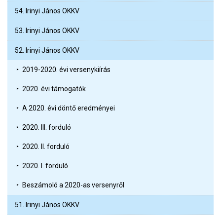
54. Irinyi János OKKV
53. Irinyi János OKKV
52. Irinyi János OKKV
2019-2020. évi versenykiírás
2020. évi támogatók
A 2020. évi döntő eredményei
2020. III. forduló
2020. II. forduló
2020. I. forduló
Beszámoló a 2020-as versenyről
51. Irinyi János OKKV