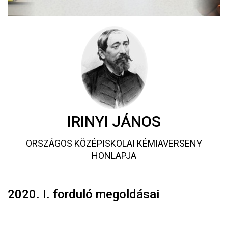
IRINYI JÁNOS
ORSZÁGOS KÖZÉPISKOLAI KÉMIAVERSENY
HONLAPJA
2020. I. forduló megoldásai