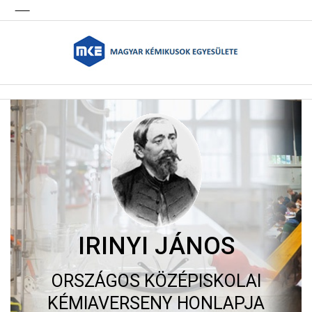
IRINYI JÁNOS
ORSZÁGOS KÖZÉPISKOLAI
KÉMIAVERSENY HONLAPJA