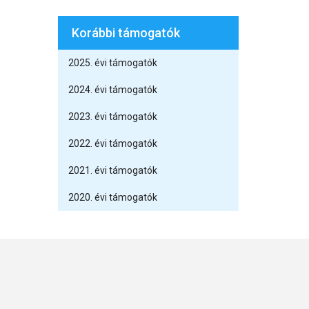
Korábbi támogatók
2025. évi támogatók
2024. évi támogatók
2023. évi támogatók
2022. évi támogatók
2021. évi támogatók
2020. évi támogatók