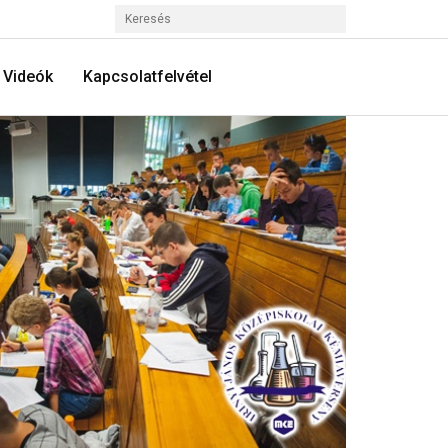
Videók
Kapcsolatfelvétel