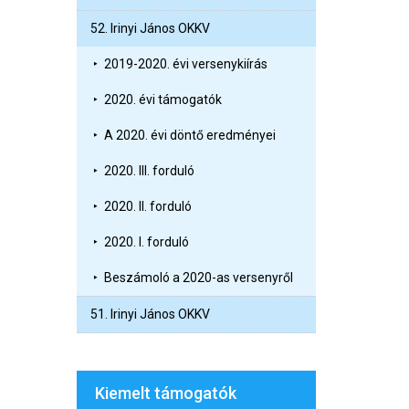
52. Irinyi János OKKV
2019-2020. évi versenykiírás
2020. évi támogatók
A 2020. évi döntő eredményei
2020. III. forduló
2020. II. forduló
2020. I. forduló
Beszámoló a 2020-as versenyről
51. Irinyi János OKKV
Kiemelt támogatók