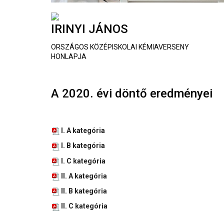
IRINYI JÁNOS
ORSZÁGOS KÖZÉPISKOLAI KÉMIAVERSENY
HONLAPJA
A 2020. évi döntő eredményei
I. A kategória
I. B kategória
I. C kategória
II. A kategória
II. B kategória
II. C kategória