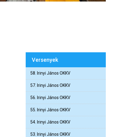
Versenyek
58. Irinyi János OKKV
57. Irinyi János OKKV
56. Irinyi János OKKV
55. Irinyi János OKKV
54. Irinyi János OKKV
53. Irinyi János OKKV