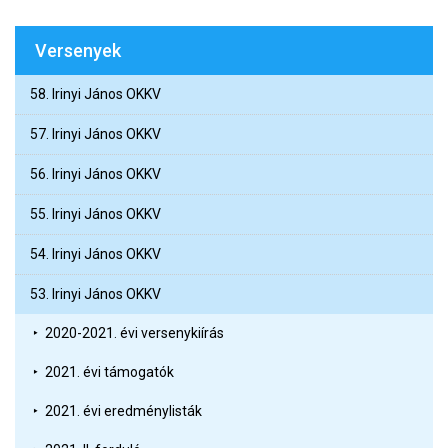
Versenyek
58. Irinyi János OKKV
57. Irinyi János OKKV
56. Irinyi János OKKV
55. Irinyi János OKKV
54. Irinyi János OKKV
53. Irinyi János OKKV
2020-2021. évi versenykiírás
2021. évi támogatók
2021. évi eredménylisták