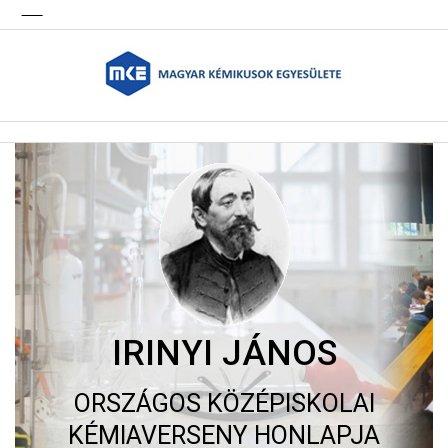
IRINYI JÁNOS
ORSZÁGOS KÖZÉPISKOLAI
KÉMIAVERSENY HONLAPJA