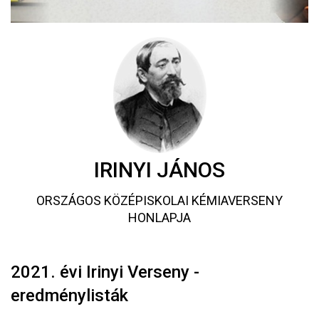
IRINYI JÁNOS
ORSZÁGOS KÖZÉPISKOLAI KÉMIAVERSENY
HONLAPJA
2021. évi Irinyi Verseny -
eredménylisták