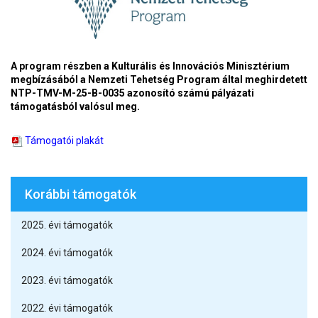
A program részben a Kulturális és Innovációs Minisztérium
megbízásából a Nemzeti Tehetség Program által meghirdetett
NTP-TMV-M-25-B-0035 azonosító számú pályázati
támogatásból valósul meg.
Támogatói plakát
Korábbi támogatók
2025. évi támogatók
2024. évi támogatók
2023. évi támogatók
2022. évi támogatók